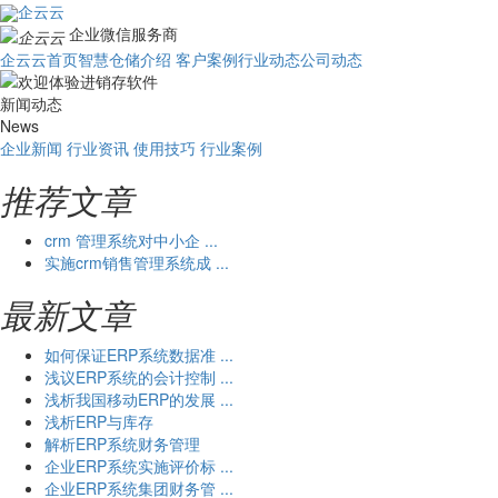
企云云
企业微信服务商
企云云首页
智慧仓储介绍
客户案例
行业动态
公司动态
新闻动态
News
企业新闻
行业资讯
使用技巧
行业案例
推荐文章
crm 管理系统对中小企 ...
实施crm销售管理系统成 ...
最新文章
如何保证ERP系统数据准 ...
浅议ERP系统的会计控制 ...
浅析我国移动ERP的发展 ...
浅析ERP与库存
解析ERP系统财务管理
企业ERP系统实施评价标 ...
企业ERP系统集团财务管 ...