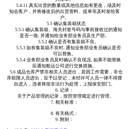
5.4.11 真实出货的数量或其他信息如有更改，须及时
知会客户，并将修改后的出货资料、提单等及时发给客
户。
5.5 确认集装箱状态
5.5.1 确认集装箱、海关封签号码与事前接收过的通知
是否一致, 并通知给业务部业务员及生产部。
5.5.2 确认是否有集装箱不良。
5.5.3 如有集装箱不良时, 通知业务部业务员确认是否
可以替换。
5.5.4 业务部业务员及时确认不良现况, 如果不能替换
应通知船运公司进行交换措施。
5.6 成品仓库严禁非相关人员进出，若因工作需要，非仓
库权限人员进出，应予以登记，未经许可人员一律不得擅
自进入，违者将按非法行为处理，上报保安部门。
6. 记录：
关于产品管理的记录，按照管理规定进行管理。
7. 相关标准：
8. 有关格式：
9. 附则：