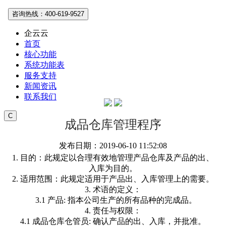
咨询热线：400-619-9527
企云云
首页
核心功能
系统功能表
服务支持
新闻资讯
联系我们
C
成品仓库管理程序
发布日期：2019-06-10 11:52:08
1. 目的：此规定以合理有效地管理产品仓库及产品的出、
入库为目的。
2. 适用范围：此规定适用于产品出、入库管理上的需要。
3. 术语的定义：
3.1 产品: 指本公司生产的所有品种的完成品。
4. 责任与权限：
4.1 成品仓库仓管员: 确认产品的出、入库，并批准。