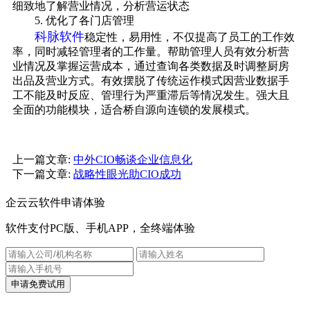
细致地了解营业情况，分析营运状态
5. 优化了各门店管理
科脉软件
稳定性，易用性，不仅提高了员工的工作效
率，同时减轻管理者的工作量。帮助管理人员有效分析营
业情况及掌握运营成本，通过查询各类数据及时调整厨房
出品及营业方式。有效摆脱了传统运作模式因营业数据手
工不能及时反应、管理行为严重滞后等情况发生。强大且
全面的功能模块，适合桥自源向连锁的发展模式。
上一篇文章:
中外CIO畅谈企业信息化
下一篇文章:
战略性眼光助CIO成功
企云云软件申请体验
软件支付PC版、手机APP，全终端体验
申请免费试用