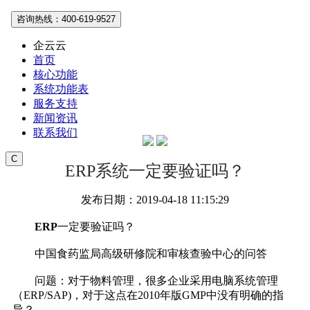
咨询热线：400-619-9527
企云云
首页
核心功能
系统功能表
服务支持
新闻资讯
联系我们
C
ERP系统一定要验证吗？
发布日期：2019-04-18 11:15:29
ERP
一定要验证吗？
中国食药监局高级研修院和审核查验中心的问答
问题：对于物料管理，很多企业采用电脑系统管理
（ERP/SAP)，对于这点在2010年版GMP中没有明确的指
导？