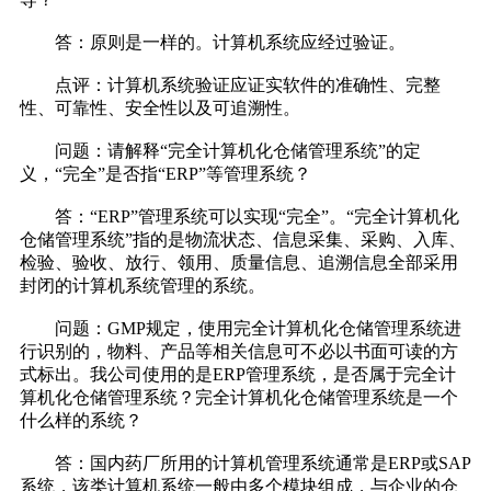
答：原则是一样的。计算机系统应经过验证。
点评：计算机系统验证应证实软件的准确性、完整
性、可靠性、安全性以及可追溯性。
问题：请解释“完全计算机化仓储管理系统”的定
义，“完全”是否指“ERP”等管理系统？
答：“ERP”管理系统可以实现“完全”。“完全计算机化
仓储管理系统”指的是物流状态、信息采集、采购、入库、
检验、验收、放行、领用、质量信息、追溯信息全部采用
封闭的计算机系统管理的系统。
问题：GMP规定，使用完全计算机化仓储管理系统进
行识别的，物料、产品等相关信息可不必以书面可读的方
式标出。我公司使用的是ERP管理系统，是否属于完全计
算机化仓储管理系统？完全计算机化仓储管理系统是一个
什么样的系统？
答：国内药厂所用的计算机管理系统通常是ERP或SAP
系统，该类计算机系统一般由多个模块组成，与企业的仓