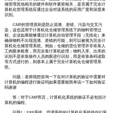
储管理其他相关的硬件和软件紧密相关，是否属于完全计
算机化管理系统应通过企业对该系统的应用广度和深度来
识别。
GMP的管理原则是防止混淆、差错、污染与交叉污
染，这也适用于计算机化仓储管理系统下的物料管理过
程。企业如果能够通过计算机自动管理手段（无纸化）来
确保物料不出现混淆、差错的可能，则可以被视为完全计
算机化仓储管理系统。例如：仓储的货位管理并非依靠人
工肉眼来检查，而完全靠计算机处理；物料入库、出库的
识别不是依靠操作人员肉眼进行识别，而是依靠条码读取
等方式进行的，则基本上属于完全计算机化仓储管理系
统。
问题：老师我想咨询一下在对计算机的验证中需要对
计算机的编程进行验证吗如果需要能简单说一下如何验证
吗谢谢
答：对于GMP而言，计算机化系统的验证不必包括计
算机的编程。
问题1：ERP系统、空调系统的计算机化系统按你们风