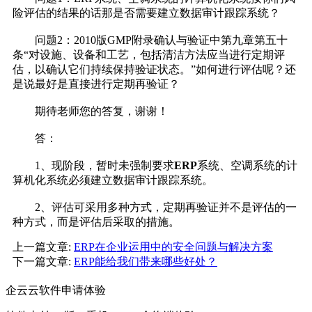
险评估的结果的话那是否需要建立数据审计跟踪系统？
问题2：2010版GMP附录确认与验证中第九章第五十
条“对设施、设备和工艺，包括清洁方法应当进行定期评
估，以确认它们持续保持验证状态。”如何进行评估呢？还
是说最好是直接进行定期再验证？
期待老师您的答复，谢谢！
答：
1、现阶段，暂时未强制要求
ERP
系统、空调系统的计
算机化系统必须建立数据审计跟踪系统。
2、评估可采用多种方式，定期再验证并不是评估的一
种方式，而是评估后采取的措施。
上一篇文章:
ERP在企业运用中的安全问题与解决方案
下一篇文章:
ERP能给我们带来哪些好处？
企云云软件申请体验