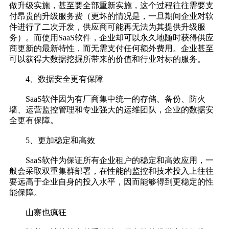
做升级实施，甚至要全部重新实施，这个过程往往需要支
付昂贵的升级服务费（更坏的情况是，一旦期间企业对软
件进行了二次开发，供应商可能再无法为其提供升级服
务）。而使用SaaS软件，企业却可以永久地随时获得供应
商更新的最新特性，而无需支付任何额外费用。企业甚至
可以获得大数据挖掘所带来的价值和行业对标的服务。
4、数据安全更有保障
SaaS软件因为有厂商集中统一的存储、备份、防火
墙、运营监控管理和专业强大的运维团队，企业的数据安
全更有保障。
5、更加稳定和高效
SaaS软件为保证所有企业租户的稳定和高效应用，一
般会采取双重集群部署，在性能的监控和技术投入上往往
要远高于企业自身的投入水平，因而能够得到更稳定的性
能保障。
山寨也疯狂