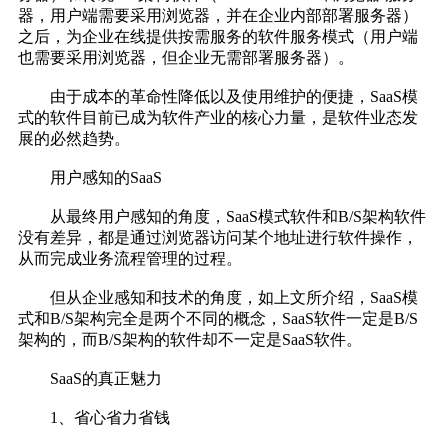
器，用户端需要采用浏览器，并在企业内部部署服务器）
之后，为企业在线提供按需服务的软件服务模式（用户端
也需要采用浏览器，但企业无需部署服务器）。
由于成本的革命性降低以及使用维护的便捷，SaaS模
式的软件目前已成为软件产业的核心力量，是软件业态发
展的必然趋势。
用户感知的SaaS
从最终用户感知的角度，SaaS模式软件和B/S架构软件
没有差异，都是通过浏览器访问某个地址进行软件操作，
从而完成业务流程管理的过程。
但从企业感知和技术的角度，如上文所介绍，SaaS模
式和B/S架构完全是两个不同的概念，SaaS软件一定是B/S
架构的，而B/S架构的软件却不一定是SaaS软件。
SaaS的真正魅力
1、省心省力省钱