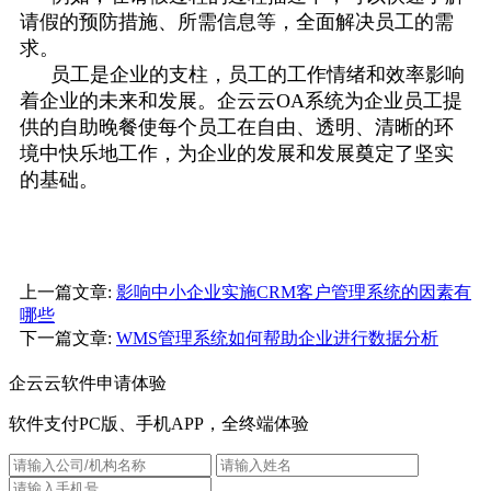
请假的预防措施、所需信息等，全面解决员工的需
求。
员工是企业的支柱，员工的工作情绪和效率影响
着企业的未来和发展。
企云云
OA
系统
为企业员工提
供的自助晚餐使每个员工在自由、透明、清晰的环
境中快乐地工作，为企业的发展和发展奠定了坚实
的基础。
上一篇文章:
影响中小企业实施CRM客户管理系统的因素有
哪些
下一篇文章:
WMS管理系统如何帮助企业进行数据分析
企云云软件申请体验
软件支付PC版、手机APP，全终端体验