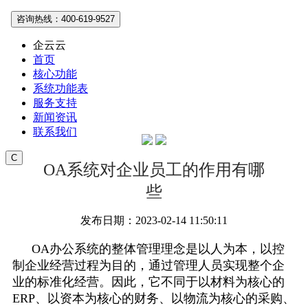
咨询热线：400-619-9527
企云云
首页
核心功能
系统功能表
服务支持
新闻资讯
联系我们
C
OA系统对企业员工的作用有哪
些
发布日期：2023-02-14 11:50:11
OA办公系统的整体管理理念是以人为本，以控
制企业经营过程为目的，通过管理人员实现整个企
业的标准化经营。因此，它不同于以材料为核心的
ERP、以资本为核心的财务、以物流为核心的采购、