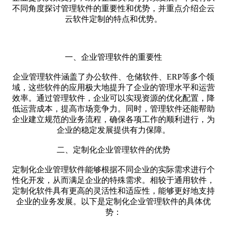
不同角度探讨管理软件的重要性和优势，并重点介绍企云
云软件定制的特点和优势。
一、企业管理软件的重要性
企业管理软件涵盖了办公软件、仓储软件、ERP等多个领
域，这些软件的应用极大地提升了企业的管理水平和运营
效率。通过管理软件，企业可以实现资源的优化配置，降
低运营成本，提高市场竞争力。同时，管理软件还能帮助
企业建立规范的业务流程，确保各项工作的顺利进行，为
企业的稳定发展提供有力保障。
二、定制化企业管理软件的优势
定制化企业管理软件能够根据不同企业的实际需求进行个
性化开发，从而满足企业的特殊需求。相较于通用软件，
定制化软件具有更高的灵活性和适应性，能够更好地支持
企业的业务发展。以下是定制化企业管理软件的具体优
势：