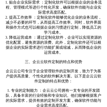
1. 贴合企业实际需求 ：定制化软件可以根据企业的业务流
程、管理模式等进行个性化开发，确保软件功能与企业实
际需求高度匹配。
2. 提高工作效率 ：定制化软件能够优化企业的业务流程，
减少不必要的环节，从而提高工作效率。同时，软件界面
和操作方式也可以根据企业的习惯进行定制，降低员工的
学习成本。
3. 降低运营成本 ：通过定制化软件，企业可以实现资源的
优化配置，避免资源的浪费。此外，定制化软件还可以根
据企业的实际需求进行功能扩展或缩减，从而降低企业的
运营成本。
三、企云云软件定制的特点和优势
企云云公司专注于企业管理软件的定制开发，致力于为客
户提供高质量、个性化的软件解决方案。以下是企云云软
件定制的特点和优势：
1. 专业的定制能力 ：企云云公司拥有一支专业的开发团
队，具备丰富的行业经验和专业知识。他们能够根据客户
的实际需求，提供有效的定制开发方案，确保软件功能与
企业需求高度匹配。