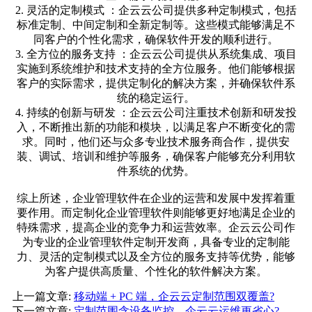
2. 灵活的定制模式 ：企云云公司提供多种定制模式，包括
标准定制、中间定制和全新定制等。这些模式能够满足不
同客户的个性化需求，确保软件开发的顺利进行。
3. 全方位的服务支持 ：企云云公司提供从系统集成、项目
实施到系统维护和技术支持的全方位服务。他们能够根据
客户的实际需求，提供定制化的解决方案，并确保软件系
统的稳定运行。
4. 持续的创新与研发 ：企云云公司注重技术创新和研发投
入，不断推出新的功能和模块，以满足客户不断变化的需
求。同时，他们还与众多专业技术服务商合作，提供安
装、调试、培训和维护等服务，确保客户能够充分利用软
件系统的优势。
综上所述，企业管理软件在企业的运营和发展中发挥着重
要作用。而定制化企业管理软件则能够更好地满足企业的
特殊需求，提高企业的竞争力和运营效率。企云云公司作
为专业的企业管理软件定制开发商，具备专业的定制能
力、灵活的定制模式以及全方位的服务支持等优势，能够
为客户提供高质量、个性化的软件解决方案。
上一篇文章:
移动端 + PC 端，企云云定制范围双覆盖?
下一篇文章:
定制范围含设备监控，企云云运维更省心?