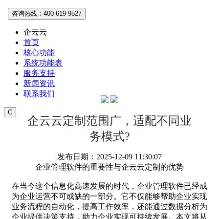
咨询热线：400-619-9527
企云云
首页
核心功能
系统功能表
服务支持
新闻资讯
联系我们
C
企云云定制范围广，适配不同业
务模式?
发布日期：2025-12-09 11:30:07
企业管理软件的重要性与企云云定制的优势
在当今这个信息化高速发展的时代，企业管理软件已经成
为企业运营不可或缺的一部分。它不仅能够帮助企业实现
业务流程的自动化，提高工作效率，还能通过数据分析为
企业提供决策支持，助力企业实现可持续发展。本文将从