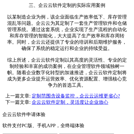
三、企云云软件定制的实际应用案例
以某制造企业为例，该企业面临生产效率低下、库存管理
混乱等问题。企云云为其定制了一套生产管理软件和仓储
管理系统。通过这套系统，企业实现了生产流程的自动化
和库存管理的智能化，大大提高了生产效率和库存周转
率。同时，企云云还提供了专业的培训和后期维护服务，
确保了系统的稳定运行和企业的持续受益。
综上所述，企云云软件定制以其高度的灵活性、专业的定
制经验和丰富的成功案例，在企业管理软件领域独树一
帜。随着企业数字化转型的加速推进，企云云软件定制将
成为更多企业提升运营效率、优化资源配置、增强核心竞
争力的首选工具。
上一篇文章:
定制范围含设备监控，企云云运维更省心?
下一篇文章:
企云云软件定制，灵活度让企业放心
企云云软件申请体验
软件支付PC版、手机APP，全终端体验