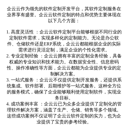
企云云作为领先的软件定制开发平台，其软件定制服务在
业界享有盛誉。企云云软件定制的特点和优势主要体现在
以下几个方面：
1. 高度灵活性 ：企云云软件定制平台能够根据不同行业的
定制软件需求，实现多样化的定制能力。无论是办公软
件、仓储软件还是ERP系统，企云云都能根据企业的实际
需求进行灵活定制，满足企业的个性化需求。
2. 专业定制经验 ：企云云拥有丰富的定制业务经验，具备
权威的专业知识和技术能力。在数据安全性、信息密码
性、操作准确性等方面，企云云都能为企业提供专业的定
制解决方案。
3. 一站式服务 ：企云云不仅提供定制开发服务，还提供系
统集成、软件部署、后期维护等一站式服务。这种全方位
的服务模式，确保了企业能够顺利使用定制软件，实现业
务目标。
4. 成功案例丰富 ：企云云已为众多企业提供了定制化的管
理软件解决方案，涵盖了生产、仓储、销售等多个领域。
这些成功案例不仅证明了企云云软件定制的实力，也为企
业提供了宝贵的参考经验。