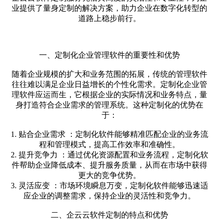
业提供了量身定制的解决方案，助力企业在数字化转型的
道路上稳步前行。
一、定制化企业管理软件的重要性和优势
随着企业规模的扩大和业务范围的拓展，传统的管理软件
往往难以满足企业日益增长的个性化需求。定制化企业管
理软件应运而生，它根据企业的实际情况和业务特点，量
身打造符合企业需求的管理系统。这种定制化的优势在
于：
1. 贴合企业需求 ：定制化软件能够精准匹配企业的业务流
程和管理模式，提高工作效率和准确性。
2. 提升竞争力 ：通过优化资源配置和业务流程，定制化软
件帮助企业降低成本、提升服务质量，从而在市场中获得
更大的竞争优势。
3. 灵活应变 ：市场环境瞬息万变，定制化软件能够迅速适
应企业的调整需求，保持企业的灵活性和竞争力。
二、企云云软件定制的特点和优势