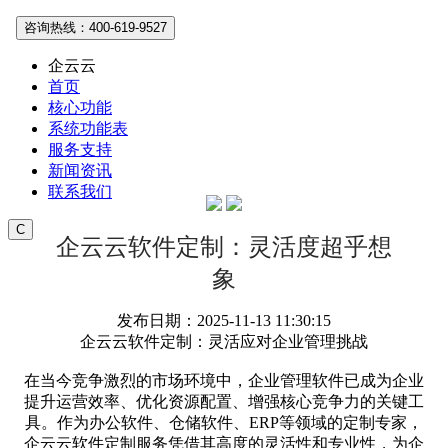
咨询热线：400-619-9527
企云云
首页
核心功能
系统功能表
服务支持
新闻资讯
联系我们
C
企云云软件定制：灵活度超乎想
象
发布日期：2025-11-13 11:30:15
企云云软件定制：灵活应对企业管理挑战
在当今竞争激烈的市场环境中，企业管理软件已成为企业
提升运营效率、优化资源配置、增强核心竞争力的关键工
具。作为办公软件、仓储软件、ERP等领域的定制专家，
企云云软件定制服务凭借其高度的灵活性和专业性，为企