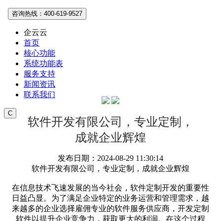
咨询热线：400-619-9527
企云云
首页
核心功能
系统功能表
服务支持
新闻资讯
联系我们
C
软件开发有限公司，专业定制，
成就企业辉煌
发布日期：2024-08-29 11:30:14
软件开发有限公司，专业定制，成就企业辉煌
在信息技术飞速发展的当今社会，软件定制开发的重要性
日益凸显。为了满足企业特定的业务运营和管理需求，越
来越多的企业选择雇佣专业的软件服务供应商，开发定制
软件以提升企业竞争力，获取更大的利润。在这个过程