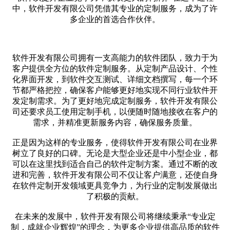
中，软件开发有限公司凭借其专业的定制服务，成为了许
多企业的首选合作伙伴。
软件开发有限公司拥有一支高能力的软件团队，致力于为
客户提供全方位的软件定制服务。从定制产品设计、个性
化界面开发，到软件交互测试、详细文档撰写，每一个环
节都严格把控，确保客户能够更好地实现不同行业软件开
发定制需求。为了更好地完成定制服务，软件开发有限公
司还要求员工使用定制手机，以便随时随地接收在客户的
需求，并精准更新服务内容，确保服务质量。
正是因为这样的专业服务，使得软件开发有限公司在业界
树立了良好的口碑。无论是大型企业还是中小型企业，都
可以在这里找到适合自己的软件定制方案。通过不断的改
进和完善，软件开发有限公司不仅让客户满意，还使自身
在软件定制开发领域更具竞争力，为行业的定制发展做出
了积极的贡献。
在未来的发展中，软件开发有限公司将继续秉承“专业定
制，成就企业辉煌”的理念，为更多企业提供高品质的软件