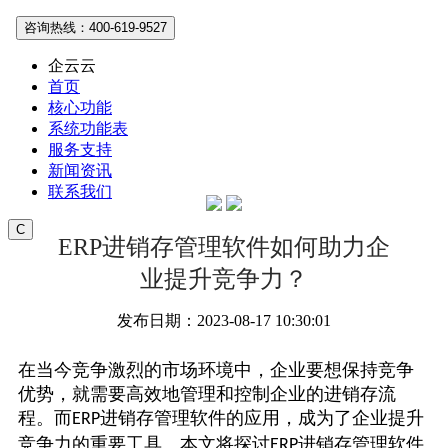
咨询热线：400-619-9527
企云云
首页
核心功能
系统功能表
服务支持
新闻资讯
联系我们
C
ERP进销存管理软件如何助力企
业提升竞争力？
发布日期：2023-08-17 10:30:01
在当今竞争激烈的市场环境中，企业要想保持竞争
优势，就需要高效地管理和控制企业的进销存流
程。而
进销存管理软件的应用，成为了企业提升
ERP
竞争力的重要工具。本文将探讨
进销存管理软件
ERP